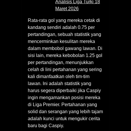
Analisis Liga Turki 18
Maret 2026
Rata-rata gol yang mereka cetak di
kandang sendiri adalah 0.75 per
pertandingan, sebuah statistik yang
mencerminkan kesulitan mereka
dalam membobol gawang lawan. Di
sisi lain, mereka kebobolan 1.25 gol
per pertandingan, menunjukkan
celah di lini pertahanan yang sering
kali dimanfaatkan oleh tim-tim
lawan. Ini adalah statistik yang
harus segera diperbaiki jika Caspiy
ingin mengamankan posisi mereka
di Liga Premier. Pertahanan yang
solid dan serangan yang lebih tajam
adalah kunci untuk mengukir cerita
baru bagi Caspiy.