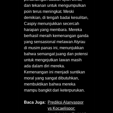
dan tekanan untuk mengumpulkan
poin terus meningkat. Meski
demikian, di tengah badai kesulitan,
Caspiy menunjukkan secercah
harapan yang membara. Mereka
berhasil meraih kemenangan ganda
yang sensasional melawan Atyrau
di musim panas ini, menunjukkan
bahwa semangat juang dan potensi
untuk mengejutkan lawan masih
ada dalam diri mereka.
Kemenangan ini menjadi suntikan
moral yang sangat dibutuhkan,
membuktikan bahwa mereka
mampu bangkit dari keterpurukan.
Baca Juga:
Prediksi Alanyaspor
vs Kocaelispor: