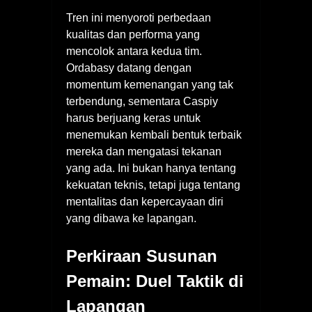
Tren ini menyoroti perbedaan
kualitas dan performa yang
mencolok antara kedua tim.
Ordabasy datang dengan
momentum kemenangan yang tak
terbendung, sementara Caspiy
harus berjuang keras untuk
menemukan kembali bentuk terbaik
mereka dan mengatasi tekanan
yang ada. Ini bukan hanya tentang
kekuatan teknis, tetapi juga tentang
mentalitas dan kepercayaan diri
yang dibawa ke lapangan.
Perkiraan Susunan
Pemain: Duel Taktik di
Lapangan