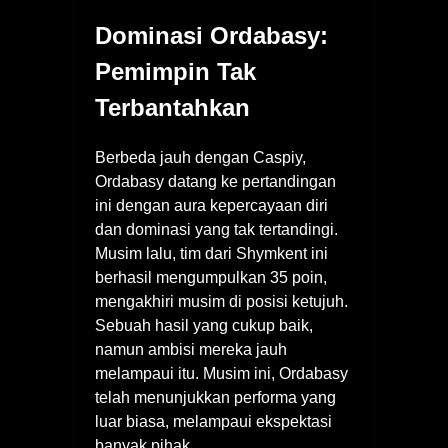
Dominasi Ordabasy:
Pemimpin Tak
Terbantahkan
Berbeda jauh dengan Caspiy,
Ordabasy datang ke pertandingan
ini dengan aura kepercayaan diri
dan dominasi yang tak tertandingi.
Musim lalu, tim dari Shymkent ini
berhasil mengumpulkan 35 poin,
mengakhiri musim di posisi ketujuh.
Sebuah hasil yang cukup baik,
namun ambisi mereka jauh
melampaui itu. Musim ini, Ordabasy
telah menunjukkan performa yang
luar biasa, melampaui ekspektasi
banyak pihak.