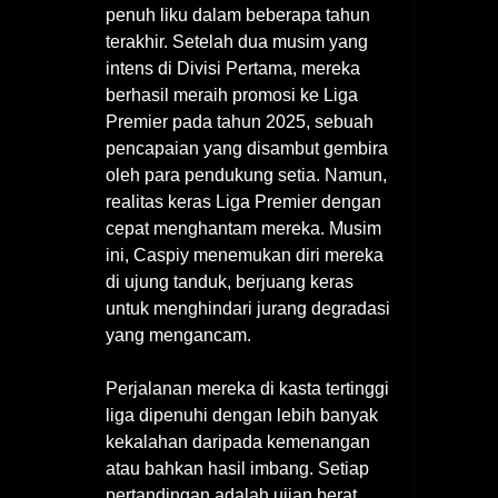
penuh liku dalam beberapa tahun
terakhir. Setelah dua musim yang
intens di Divisi Pertama, mereka
berhasil meraih promosi ke Liga
Premier pada tahun 2025, sebuah
pencapaian yang disambut gembira
oleh para pendukung setia. Namun,
realitas keras Liga Premier dengan
cepat menghantam mereka. Musim
ini, Caspiy menemukan diri mereka
di ujung tanduk, berjuang keras
untuk menghindari jurang degradasi
yang mengancam.
Perjalanan mereka di kasta tertinggi
liga dipenuhi dengan lebih banyak
kekalahan daripada kemenangan
atau bahkan hasil imbang. Setiap
pertandingan adalah ujian berat,