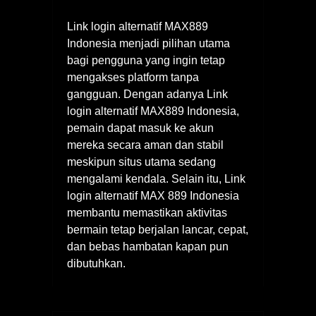
Link login alternatif MAX889
Indonesia menjadi pilihan utama
bagi pengguna yang ingin tetap
mengakses platform tanpa
gangguan. Dengan adanya Link
login alternatif MAX889 Indonesia,
pemain dapat masuk ke akun
mereka secara aman dan stabil
meskipun situs utama sedang
mengalami kendala. Selain itu, Link
login alternatif MAX 889 Indonesia
membantu memastikan aktivitas
bermain tetap berjalan lancar, cepat,
dan bebas hambatan kapan pun
dibutuhkan.
Navigasi