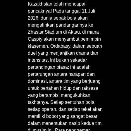
Kazakhstan telah mencapai
puncaknya! Pada tanggal 11 Juli
2026, dunia sepak bola akan
mengalihkan pandangannya ke
Zhastar Stadium di Aktau, di mana
Caspiy akan menyambut pemimpin
klasemen, Ordabasy, dalam sebuah
duel yang menjanjikan drama dan
intensitas. Ini bukan sekadar
pertandingan biasa; ini adalah
pertarungan antara harapan dan
dominasi, antara tim yang berjuang
untuk bertahan hidup dan raksasa
yang berambisi mengukuhkan
takhtanya. Setiap sentuhan bola,
setiap operan, dan setiap tekel akan
memiliki bobot yang sangat besar
dalam menentukan nasib kedua tim
di musim ini. Para penggemar