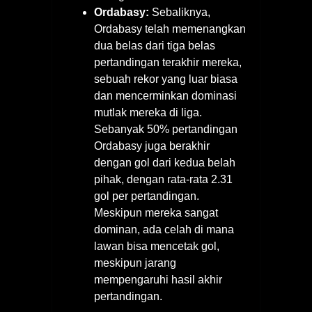
Ordabasy:
Sebaliknya,
Ordabasy telah memenangkan
dua belas dari tiga belas
pertandingan terakhir mereka,
sebuah rekor yang luar biasa
dan mencerminkan dominasi
mutlak mereka di liga.
Sebanyak 50% pertandingan
Ordabasy juga berakhir
dengan gol dari kedua belah
pihak, dengan rata-rata 2.31
gol per pertandingan.
Meskipun mereka sangat
dominan, ada celah di mana
lawan bisa mencetak gol,
meskipun jarang
mempengaruhi hasil akhir
pertandingan.