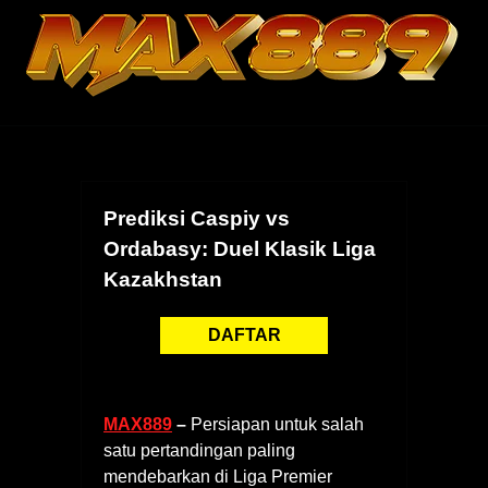
Skip
to
content
Prediksi Caspiy vs
Ordabasy: Duel Klasik Liga
Kazakhstan
DAFTAR
MAX889
–
Persiapan untuk salah
satu pertandingan paling
mendebarkan di Liga Premier