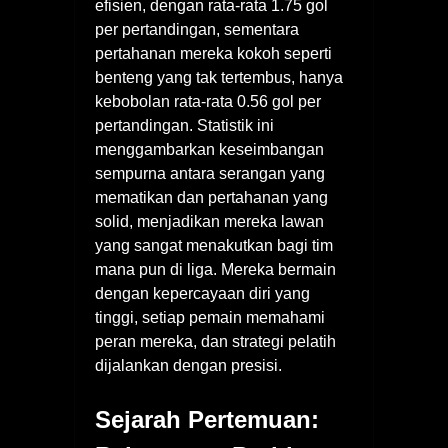
efisien, dengan rata-rata 1.75 gol
per pertandingan, sementara
pertahanan mereka kokoh seperti
benteng yang tak tertembus, hanya
kebobolan rata-rata 0.56 gol per
pertandingan. Statistik ini
menggambarkan keseimbangan
sempurna antara serangan yang
mematikan dan pertahanan yang
solid, menjadikan mereka lawan
yang sangat menakutkan bagi tim
mana pun di liga. Mereka bermain
dengan kepercayaan diri yang
tinggi, setiap pemain memahami
peran mereka, dan strategi pelatih
dijalankan dengan presisi.
Sejarah Pertemuan: