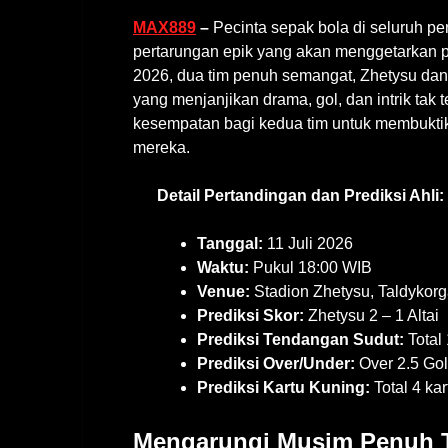
MAX889
–
Pecinta sepak bola di seluruh p
pertarungan epik yang akan menggetarkan 
2026, dua tim penuh semangat, Zhetysu dan 
yang menjanjikan drama, gol, dan intrik tak 
kesempatan bagi kedua tim untuk membukti
mereka.
Detail Pertandingan dan Prediksi Ahli:
Tanggal:
11 Juli 2026
Waktu:
Pukul 18:00 WIB
Venue:
Stadion Zhetysu, Taldykor
Prediksi Skor:
Zhetysu 2 – 1 Altai
Prediksi Tendangan Sudut:
Total
Prediksi Over/Under:
Over 2.5 Gol
Prediksi Kartu Kuning:
Total 4 ka
Mengarungi Musim Penuh T