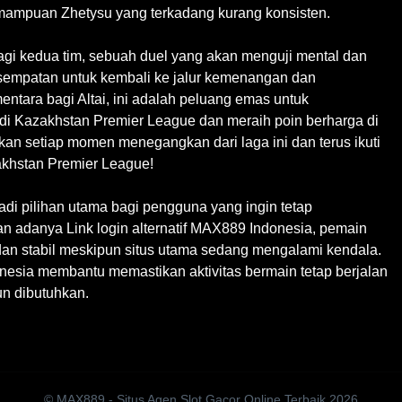
emampuan Zhetysu yang terkadang kurang konsisten.
bagi kedua tim, sebuah duel yang akan menguji mental dan
kesempatan untuk kembali ke jalur kemenangan dan
entara bagi Altai, ini adalah peluang emas untuk
i Kazakhstan Premier League dan meraih poin berharga di
an setiap momen menegangkan dari laga ini dan terus ikuti
akhstan Premier League!
adi pilihan utama bagi pengguna yang ingin tetap
 adanya Link login alternatif MAX889 Indonesia, pemain
an stabil meskipun situs utama sedang mengalami kendala.
ndonesia membantu memastikan aktivitas bermain tetap berjalan
un dibutuhkan.
© MAX889 - Situs Agen Slot Gacor Online Terbaik 2026