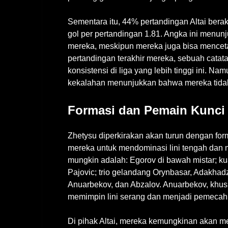
Sementara itu, 44% pertandingan Altai berak
gol per pertandingan 1.81. Angka ini menun
mereka, meskipun mereka juga bisa menceta
pertandingan terakhir mereka, sebuah cat
konsistensi di liga yang lebih tinggi ini.
kekalahan menunjukkan bahwa mereka tidak
Formasi dan Pemain Kunci 
Zhetysu diperkirakan akan turun dengan fo
mereka untuk mendominasi lini tengah dan
mungkin adalah: Egorov di bawah mistar; ku
Pajovic; trio gelandang Orynbasar, Adakhadz
Anuarbekov, dan Abzalov. Anuarbekov, khus
memimpin lini serang dan menjadi pemecah
Di pihak Altai, mereka kemungkinan akan m