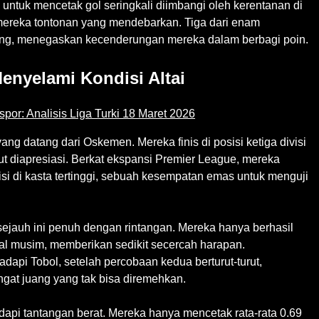
ntuk mencetak gol seringkali diimbangi oleh kerentanan di
mereka tontonan yang mendebarkan. Tiga dari enam
bang, menegaskan kecenderungan mereka dalam berbagi poin.
enyelami Kondisi Altai
spor: Analisis Liga Turki 18 Maret 2026
m yang datang dari Oskemen. Mereka finis di posisi ketiga divisi
t diapresiasi. Berkat ekspansi Premier League, mereka
si di kasta tertinggi, sebuah kesempatan emas untuk menguji
sejauh ini penuh dengan rintangan. Mereka hanya berhasil
al musim, memberikan sedikit secercah harapan.
api Tobol, setelah percobaan kedua berturut-turut,
at juang yang tak bisa diremehkan.
api tantangan berat. Mereka hanya mencetak rata-rata 0.69