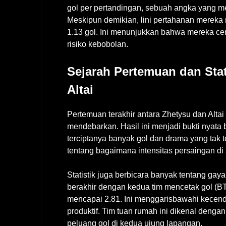
gol per pertandingan, sebuah angka yang me
Meskipun demikian, lini pertahanan mereka
1.13 gol. Ini menunjukkan bahwa mereka ce
risiko kebobolan.
Sejarah Pertemuan dan Stat
Altai
Pertemuan terakhir antara Zhetysu dan Altai
mendebarkan. Hasil ini menjadi bukti nyata 
terciptanya banyak gol dan drama yang tak
tentang bagaimana intensitas persaingan di
Statistik juga berbicara banyak tentang ga
berakhir dengan kedua tim mencetak gol (BTT
mencapai 2.81. Ini menggarisbawahi kecende
produktif. Tim tuan rumah ini dikenal deng
peluang gol di kedua ujung lapangan.