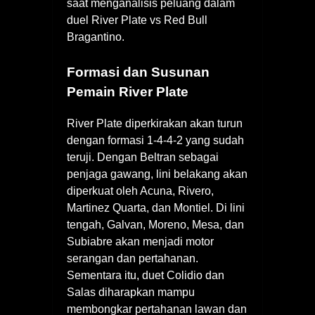
saat menganalisis peluang dalam
duel River Plate vs Red Bull
Bragantino.
Formasi dan Susunan
Pemain River Plate
River Plate diperkirakan akan turun
dengan formasi 1-4-4-2 yang sudah
teruji. Dengan Beltran sebagai
penjaga gawang, lini belakang akan
diperkuat oleh Acuna, Rivero,
Martinez Quarta, dan Montiel. Di lini
tengah, Galvan, Moreno, Mesa, dan
Subiabre akan menjadi motor
serangan dan pertahanan.
Sementara itu, duet Colidio dan
Salas diharapkan mampu
membongkar pertahanan lawan dan