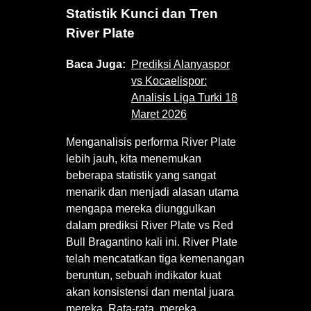
Statistik Kunci dan Tren
River Plate
Baca Juga:
Prediksi Alanyaspor
vs Kocaelispor:
Analisis Liga Turki 18
Maret 2026
Menganalisis performa River Plate
lebih jauh, kita menemukan
beberapa statistik yang sangat
menarik dan menjadi alasan utama
mengapa mereka diunggulkan
dalam prediksi River Plate vs Red
Bull Bragantino kali ini. River Plate
telah mencatatkan tiga kemenangan
beruntun, sebuah indikator kuat
akan konsistensi dan mental juara
mereka. Rata-rata, mereka