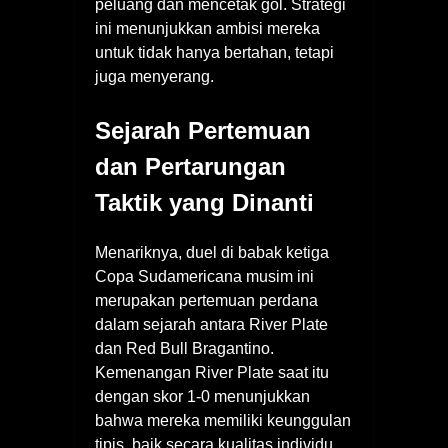
peluang dan mencetak gol. Strategi
ini menunjukkan ambisi mereka
untuk tidak hanya bertahan, tetapi
juga menyerang.
Sejarah Pertemuan
dan Pertarungan
Taktik yang Dinanti
Menariknya, duel di babak ketiga
Copa Sudamericana musim ini
merupakan pertemuan perdana
dalam sejarah antara River Plate
dan Red Bull Bragantino.
Kemenangan River Plate saat itu
dengan skor 1-0 menunjukkan
bahwa mereka memiliki keunggulan
tipis, baik secara kualitas individu