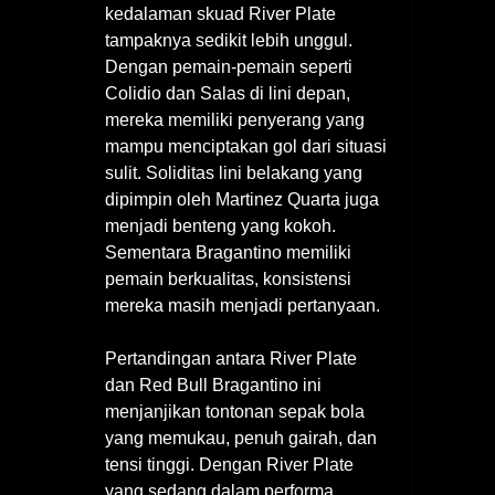
kedalaman skuad River Plate
tampaknya sedikit lebih unggul.
Dengan pemain-pemain seperti
Colidio dan Salas di lini depan,
mereka memiliki penyerang yang
mampu menciptakan gol dari situasi
sulit. Soliditas lini belakang yang
dipimpin oleh Martinez Quarta juga
menjadi benteng yang kokoh.
Sementara Bragantino memiliki
pemain berkualitas, konsistensi
mereka masih menjadi pertanyaan.
Pertandingan antara River Plate
dan Red Bull Bragantino ini
menjanjikan tontonan sepak bola
yang memukau, penuh gairah, dan
tensi tinggi. Dengan River Plate
yang sedang dalam performa