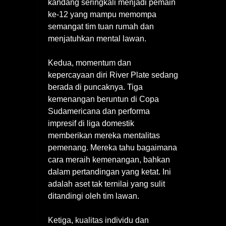
kandang seringkali menjadi pemain
ke-12 yang mampu memompa
semangat tim tuan rumah dan
menjatuhkan mental lawan.
Kedua, momentum dan
kepercayaan diri River Plate sedang
berada di puncaknya. Tiga
kemenangan beruntun di Copa
Sudamericana dan performa
impresif di liga domestik
memberikan mereka mentalitas
pemenang. Mereka tahu bagaimana
cara meraih kemenangan, bahkan
dalam pertandingan yang ketat. Ini
adalah aset tak ternilai yang sulit
ditandingi oleh tim lawan.
Ketiga, kualitas individu dan