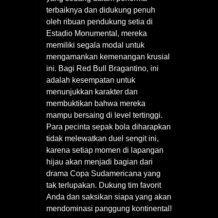
terbaiknya dan didukung penuh
oleh ribuan pendukung setia di
Estadio Monumental, mereka
memiliki segala modal untuk
mengamankan kemenangan krusial
ini. Bagi Red Bull Bragantino, ini
adalah kesempatan untuk
menunjukkan karakter dan
membuktikan bahwa mereka
mampu bersaing di level tertinggi.
Para pecinta sepak bola diharapkan
tidak melewatkan duel sengit ini,
karena setiap momen di lapangan
hijau akan menjadi bagian dari
drama Copa Sudamericana yang
tak terlupakan. Dukung tim favorit
Anda dan saksikan siapa yang akan
mendominasi panggung kontinental!