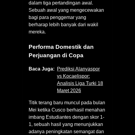
dalam tiga pertandingan awal.
Sebuah awal yang mengecewakan
bagi para penggemar yang
berharap lebih banyak dari wakil
mereka.
Performa Domestik dan
Perjuangan di Copa
Baca Juga:
Prediksi Alanyaspor
vs Kocaelispor:
Analisis Liga Turki 18
Maret 2026
Titik terang baru muncul pada bulan
Mei ketika Cusco berhasil menahan
imbang Estudiantes dengan skor 1-
1, sebuah hasil yang menunjukkan
adanya peningkatan semangat dan