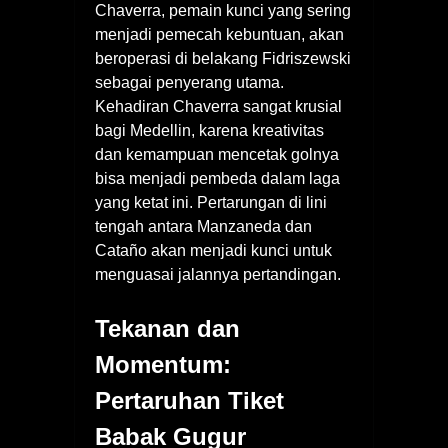
Chaverra, pemain kunci yang sering
menjadi pemecah kebuntuan, akan
beroperasi di belakang Fidriszewski
sebagai penyerang utama.
Kehadiran Chaverra sangat krusial
bagi Medellin, karena kreativitas
dan kemampuan mencetak golnya
bisa menjadi pembeda dalam laga
yang ketat ini. Pertarungan di lini
tengah antara Manzaneda dan
Cataño akan menjadi kunci untuk
menguasai jalannya pertandingan.
Tekanan dan
Momentum:
Pertaruhan Tiket
Babak Gugur