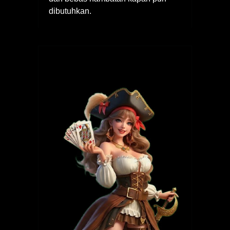
dibutuhkan.
Navigasi
pos