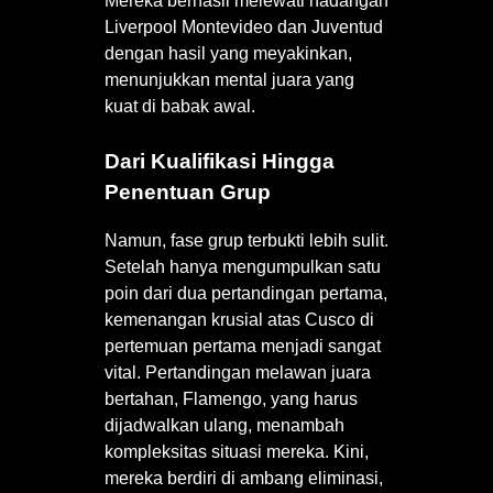
Mereka berhasil melewati hadangan
Liverpool Montevideo dan Juventud
dengan hasil yang meyakinkan,
menunjukkan mental juara yang
kuat di babak awal.
Dari Kualifikasi Hingga
Penentuan Grup
Namun, fase grup terbukti lebih sulit.
Setelah hanya mengumpulkan satu
poin dari dua pertandingan pertama,
kemenangan krusial atas Cusco di
pertemuan pertama menjadi sangat
vital. Pertandingan melawan juara
bertahan, Flamengo, yang harus
dijadwalkan ulang, menambah
kompleksitas situasi mereka. Kini,
mereka berdiri di ambang eliminasi,