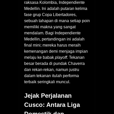
raksasa Kolombia, Independiente
Medellin. Ini adalah putaran kelima
fase grup Copa Libertadores,
sebuah tahapan di mana setiap poin
memiliki makna yang sangat
mendalam. Bagi Independiente
Medellin, pertandingan ini adalah
final mini; mereka harus meraih
kemenangan demi menjaga impian
melaju ke babak
playoff
. Tekanan
besar berada di pundak Chaverra
dan rekan-rekan, namun justru
dalam tekanan itulah performa
terbaik seringkali muncul.
Jejak Perjalanan
Cusco: Antara Liga
Domestik dan