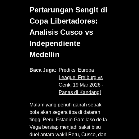
Pertarungan Sengit di
Copa Libertadores:
Analisis Cusco vs
Independiente
Medellin
Baca Juga:
Prediksi Europa
League: Freiburg vs
Genk, 19 Mar 2026 -
Panas di Kandang!
Malam yang penuh gairah sepak
bola akan segera tiba di dataran
tinggi Peru. Estadio Garcilaso de la
Vega bersiap menjadi saksi bisu
duel antara wakil Peru, Cusco, dan