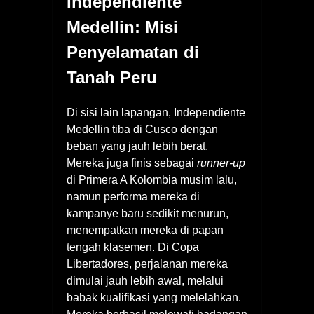
Independiente
Medellin: Misi
Penyelamatan di
Tanah Peru
Di sisi lain lapangan, Independiente
Medellin tiba di Cusco dengan
beban yang jauh lebih berat.
Mereka juga finis sebagai
runner-up
di Primera A Kolombia musim lalu,
namun performa mereka di
kampanye baru sedikit menurun,
menempatkan mereka di papan
tengah klasemen. Di Copa
Libertadores, perjalanan mereka
dimulai jauh lebih awal, melalui
babak kualifikasi yang melelahkan.