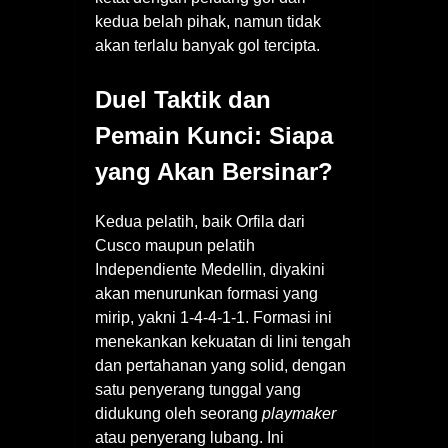
kedua belah pihak, namun tidak
akan terlalu banyak gol tercipta.
Duel Taktik dan
Pemain Kunci: Siapa
yang Akan Bersinar?
Kedua pelatih, baik Orfila dari
Cusco maupun pelatih
Independiente Medellin, diyakini
akan menurunkan formasi yang
mirip, yakni 1-4-4-1-1. Formasi ini
menekankan kekuatan di lini tengah
dan pertahanan yang solid, dengan
satu penyerang tunggal yang
didukung oleh seorang
playmaker
atau penyerang lubang. Ini