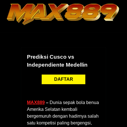
Skip
to
content
Prediksi Cusco vs
Independiente Medellin
DAFTAR
MAX889
–
Dunia sepak bola benua
Amerika Selatan kembali
bergemuruh dengan hadirnya salah
satu kompetisi paling bergengsi,