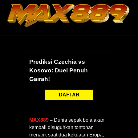
Skip
to
content
Prediksi Czechia vs
Kosovo: Duel Penuh
Gairah!
DAFTAR
MAX889
–
Dunia sepak bola akan
kembali disuguhkan tontonan
menarik saat dua kekuatan Eropa,