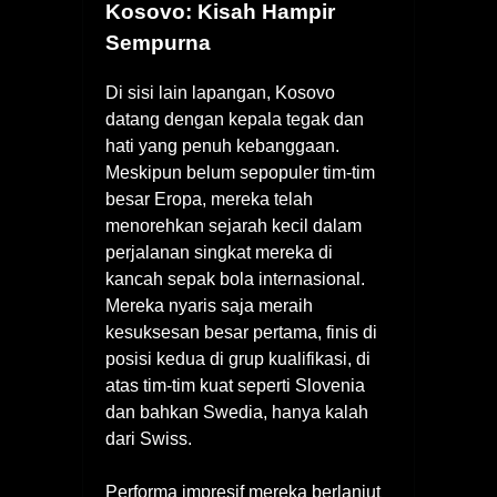
Kosovo: Kisah Hampir
Sempurna
Di sisi lain lapangan, Kosovo
datang dengan kepala tegak dan
hati yang penuh kebanggaan.
Meskipun belum sepopuler tim-tim
besar Eropa, mereka telah
menorehkan sejarah kecil dalam
perjalanan singkat mereka di
kancah sepak bola internasional.
Mereka nyaris saja meraih
kesuksesan besar pertama, finis di
posisi kedua di grup kualifikasi, di
atas tim-tim kuat seperti Slovenia
dan bahkan Swedia, hanya kalah
dari Swiss.
Performa impresif mereka berlanjut