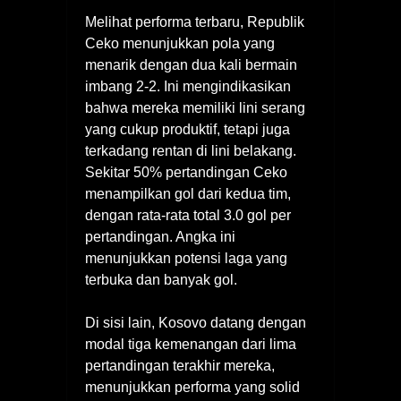
Melihat performa terbaru, Republik
Ceko menunjukkan pola yang
menarik dengan dua kali bermain
imbang 2-2. Ini mengindikasikan
bahwa mereka memiliki lini serang
yang cukup produktif, tetapi juga
terkadang rentan di lini belakang.
Sekitar 50% pertandingan Ceko
menampilkan gol dari kedua tim,
dengan rata-rata total 3.0 gol per
pertandingan. Angka ini
menunjukkan potensi laga yang
terbuka dan banyak gol.
Di sisi lain, Kosovo datang dengan
modal tiga kemenangan dari lima
pertandingan terakhir mereka,
menunjukkan performa yang solid