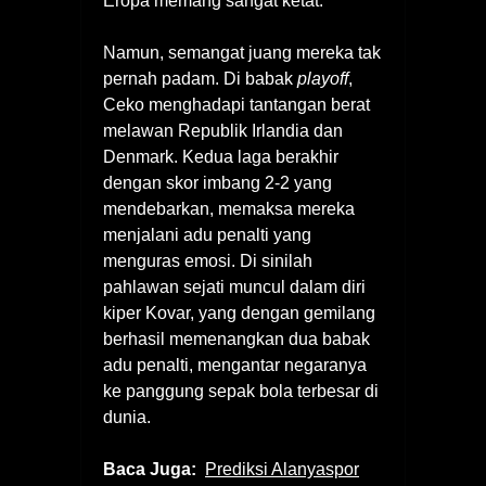
Eropa memang sangat ketat.
Namun, semangat juang mereka tak
pernah padam. Di babak
playoff
,
Ceko menghadapi tantangan berat
melawan Republik Irlandia dan
Denmark. Kedua laga berakhir
dengan skor imbang 2-2 yang
mendebarkan, memaksa mereka
menjalani adu penalti yang
menguras emosi. Di sinilah
pahlawan sejati muncul dalam diri
kiper Kovar, yang dengan gemilang
berhasil memenangkan dua babak
adu penalti, mengantar negaranya
ke panggung sepak bola terbesar di
dunia.
Baca Juga:
Prediksi Alanyaspor