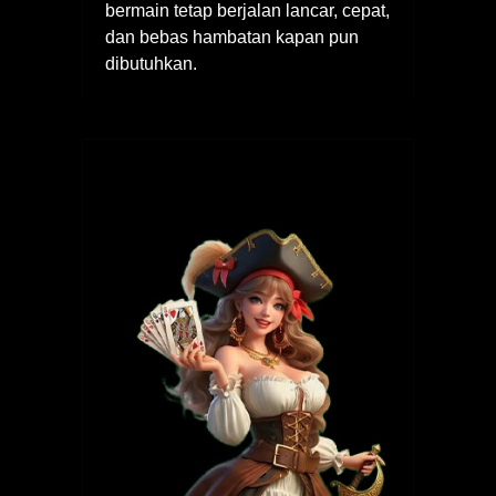
bermain tetap berjalan lancar, cepat,
dan bebas hambatan kapan pun
dibutuhkan.
Navigasi
pos