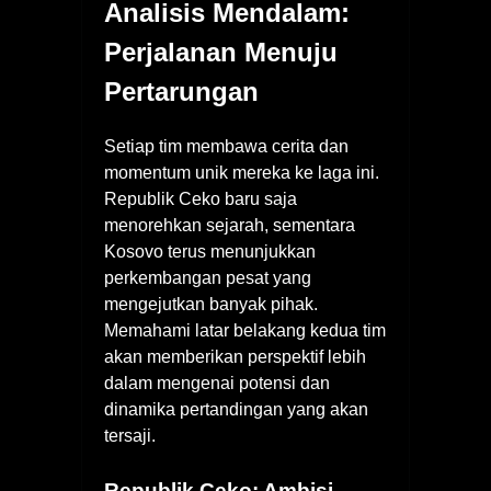
Analisis Mendalam:
Perjalanan Menuju
Pertarungan
Setiap tim membawa cerita dan
momentum unik mereka ke laga ini.
Republik Ceko baru saja
menorehkan sejarah, sementara
Kosovo terus menunjukkan
perkembangan pesat yang
mengejutkan banyak pihak.
Memahami latar belakang kedua tim
akan memberikan perspektif lebih
dalam mengenai potensi dan
dinamika pertandingan yang akan
tersaji.
Republik Ceko: Ambisi