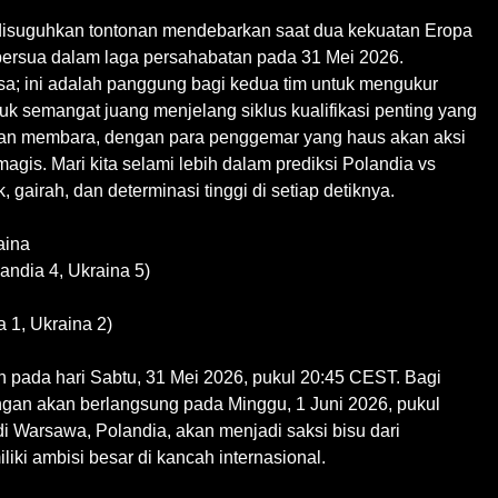
disuguhkan tontonan mendebarkan saat dua kekuatan Eropa
 bersua dalam laga persahabatan pada 31 Mei 2026.
asa; ini adalah panggung bagi kedua tim untuk mengukur
uk semangat juang menjelang siklus kualifikasi penting yang
akan membara, dengan para penggemar yang haus akan aksi
is. Mari kita selami lebih dalam prediksi Polandia vs
 gairah, dan determinasi tinggi di setiap detiknya.
aina
landia 4, Ukraina 5)
a 1, Ukraina 2)
 pada hari Sabtu, 31 Mei 2026, pukul 20:45 CEST. Bagi
dingan akan berlangsung pada Minggu, 1 Juni 2026, pukul
 Warsawa, Polandia, akan menjadi saksi bisu dari
iki ambisi besar di kancah internasional.