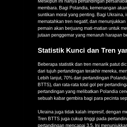
Meskipun ini hanya pertandingan persahabat
membara. Bagi Polandia, kemenangan akan m
suntikan moral yang penting. Bagi Ukraina
mematahkan tren negatif, dan menunjukkan b
pemain akan berjuang mati-matian untuk mem
jutaan penggemar yang menaruh harapan be
Statistik Kunci dan Tren y
Beberapa statistik dan tren menarik patut d
dari tujuh pertandingan terakhir mereka, me
Lebih lanjut, 70% dari pertandingan Polandi
BTTS), dan rata-rata total gol per pertandi
pertandingan yang melibatkan Polandia cen
sebuah kabar gembira bagi para pecinta se
Ukraina juga tidak kalah impresif, dengan
Tren BTTS juga cukup tinggi pada pertanding
pertandingan mencapai 3.5. Ini menunjukkan