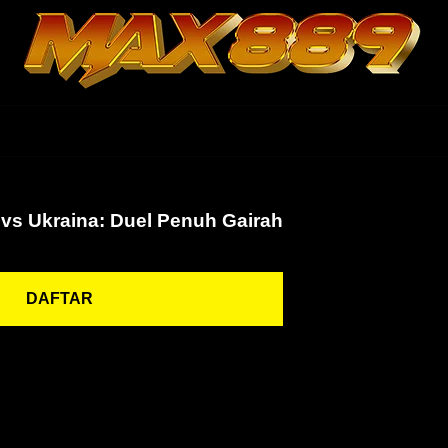
 vs Ukraina: Duel Penuh Gairah
DAFTAR