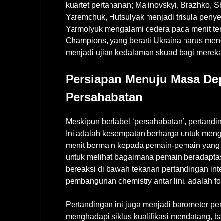
kuartet pertahanan; Malinovskyi, Brazhko, S
Yaremchuk, Hutsulyak menjadi trisula peny
Yarmolyuk mengalami cedera pada menit ter
Champions, yang berarti Ukraina harus menca
menjadi ujian kedalaman skuad bagi mereka
Persiapan Menuju Masa Dep
Persahabatan
Meskipun berlabel ‘persahabatan’, pertandin
Ini adalah kesempatan berharga untuk meng
menit bermain kepada pemain-pemain yang mu
untuk melihat bagaimana pemain beradapta
bereaksi di bawah tekanan pertandingan inte
pembangunan chemistry antar lini, adalah f
Pertandingan ini juga menjadi barometer pe
menghadapi siklus kualifikasi mendatang, 