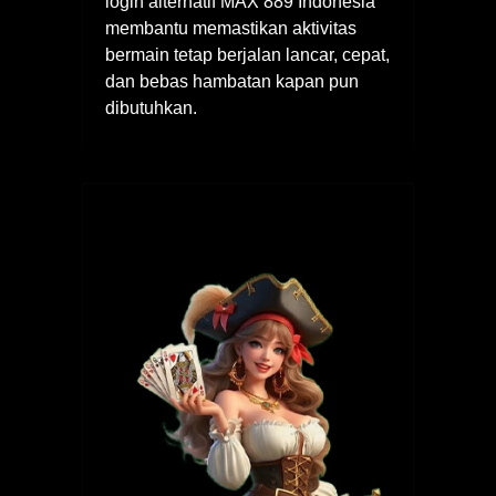
login alternatif MAX 889 Indonesia
membantu memastikan aktivitas
bermain tetap berjalan lancar, cepat,
dan bebas hambatan kapan pun
dibutuhkan.
Navigasi
pos