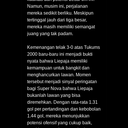
Namun, musim ini, perjalanan
mereka sedikit berliku. Meskipun
tertinggal jauh dari tiga besar,
mereka masih memiliki semangat
juang yang tak padam.
Kemenangan telak 3-0 atas Tukums
2000 baru-baru ini menjadi bukti
nyata bahwa Liepaja memiliki
kemampuan untuk bangkit dan
menghancurkan lawan. Momen
tersebut menjadi sinyal peringatan
bagi Super Nova bahwa Liepaja
bukanlah lawan yang bisa
diremehkan. Dengan rata-rata 1.31
gol per pertandingan dan kebobolan
1.44 gol, mereka menunjukkan
potensi ofensif yang cukup baik,