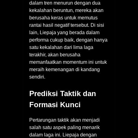
dalam tren menurun dengan dua
kekalahan beruntun, mereka akan
berusaha keras untuk memutus
rantai hasil negatif tersebut. Di sisi
lain, Liepaja yang berada dalam
performa cukup baik, dengan hanya
satu kekalahan dari lima laga
terakhir, akan berusaha
memanfaatkan momentum ini untuk
meraih kemenangan di kandang
sendiri.
Prediksi Taktik dan
Formasi Kunci
Pertarungan taktik akan menjadi
salah satu aspek paling menarik
dalam laga ini. Liepaja dengan