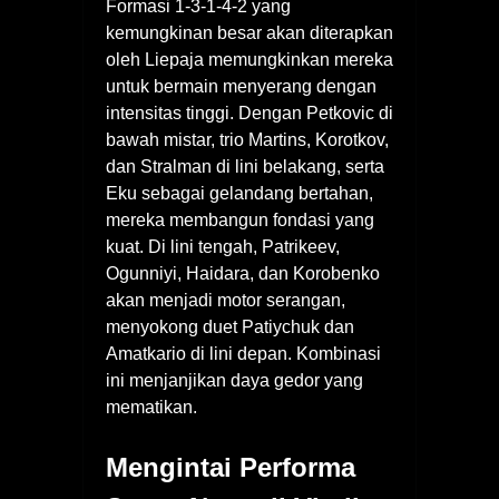
Formasi 1-3-1-4-2 yang
kemungkinan besar akan diterapkan
oleh Liepaja memungkinkan mereka
untuk bermain menyerang dengan
intensitas tinggi. Dengan Petkovic di
bawah mistar, trio Martins, Korotkov,
dan Stralman di lini belakang, serta
Eku sebagai gelandang bertahan,
mereka membangun fondasi yang
kuat. Di lini tengah, Patrikeev,
Ogunniyi, Haidara, dan Korobenko
akan menjadi motor serangan,
menyokong duet Patiychuk dan
Amatkario di lini depan. Kombinasi
ini menjanjikan daya gedor yang
mematikan.
Mengintai Performa