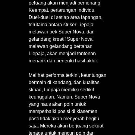
peluang akan menjadi pemenang.
Keempat, pertarungan individu.
Duel-duel di setiap area lapangan,
terutama antara striker Liepaja
melawan bek Super Nova, dan
gelandang kreatif Super Nova
melawan gelandang bertahan
Liepaja, akan menjadi tontonan
menarik dan penentu hasil akhir.
Melihat performa terkini, keuntungan
bermain di kandang, dan kualitas
skuad, Liepaja memiliki sedikit
keunggulan. Namun, Super Nova
yang haus akan poin untuk
memperbaiki posisi di klasemen
pasti tidak akan menyerah begitu
saja. Mereka akan berjuang sekuat
tenaga untuk mencuri poin dari