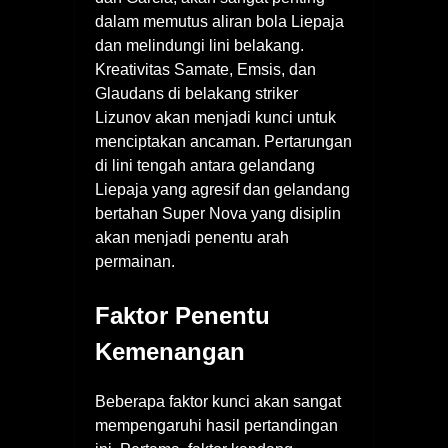
dalam memutus aliran bola Liepaja
dan melindungi lini belakang.
Kreativitas Samate, Emsis, dan
Glaudans di belakang striker
Lizunov akan menjadi kunci untuk
menciptakan ancaman. Pertarungan
di lini tengah antara gelandang
Liepaja yang agresif dan gelandang
bertahan Super Nova yang disiplin
akan menjadi penentu arah
permainan.
Faktor Penentu
Kemenangan
Beberapa faktor kunci akan sangat
mempengaruhi hasil pertandingan