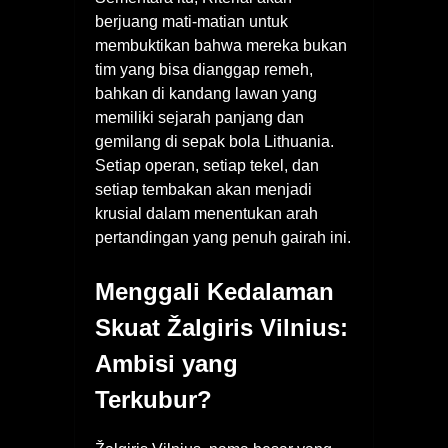
berjuang mati-matian untuk
membuktikan bahwa mereka bukan
tim yang bisa dianggap remeh,
bahkan di kandang lawan yang
memiliki sejarah panjang dan
gemilang di sepak bola Lithuania.
Setiap operan, setiap tekel, dan
setiap tembakan akan menjadi
krusial dalam menentukan arah
pertandingan yang penuh gairah ini.
Menggali Kedalaman
Skuat Žalgiris Vilnius:
Ambisi yang
Terkubur?