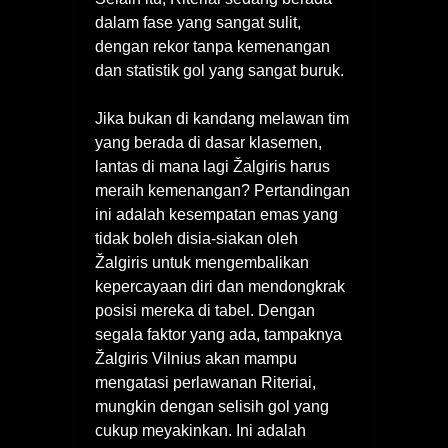
dalam fase yang sangat sulit,
dengan rekor tanpa kemenangan
dan statistik gol yang sangat buruk.
Jika bukan di kandang melawan tim
yang berada di dasar klasemen,
lantas di mana lagi Žalgiris harus
meraih kemenangan? Pertandingan
ini adalah kesempatan emas yang
tidak boleh disia-siakan oleh
Žalgiris untuk mengembalikan
kepercayaan diri dan mendongkrak
posisi mereka di tabel. Dengan
segala faktor yang ada, tampaknya
Žalgiris Vilnius akan mampu
mengatasi perlawanan Riteriai,
mungkin dengan selisih gol yang
cukup meyakinkan. Ini adalah