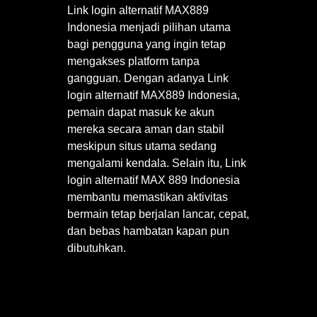
Link login alternatif MAX889
Indonesia menjadi pilihan utama
bagi pengguna yang ingin tetap
mengakses platform tanpa
gangguan. Dengan adanya Link
login alternatif MAX889 Indonesia,
pemain dapat masuk ke akun
mereka secara aman dan stabil
meskipun situs utama sedang
mengalami kendala. Selain itu, Link
login alternatif MAX 889 Indonesia
membantu memastikan aktivitas
bermain tetap berjalan lancar, cepat,
dan bebas hambatan kapan pun
dibutuhkan.
Navigasi
pos