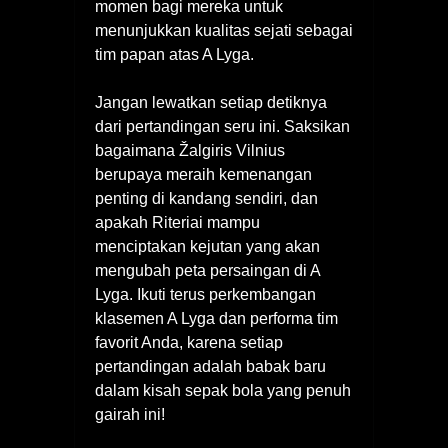
momen bagi mereka untuk
menunjukkan kualitas sejati sebagai
tim papan atas A Lyga.
Jangan lewatkan setiap detiknya
dari pertandingan seru ini. Saksikan
bagaimana Žalgiris Vilnius
berupaya meraih kemenangan
penting di kandang sendiri, dan
apakah Riteriai mampu
menciptakan kejutan yang akan
mengubah peta persaingan di A
Lyga. Ikuti terus perkembangan
klasemen A Lyga dan performa tim
favorit Anda, karena setiap
pertandingan adalah babak baru
dalam kisah sepak bola yang penuh
gairah ini!