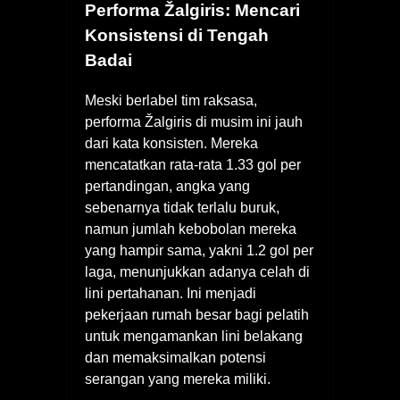
Performa Žalgiris: Mencari
Konsistensi di Tengah
Badai
Meski berlabel tim raksasa,
performa Žalgiris di musim ini jauh
dari kata konsisten. Mereka
mencatatkan rata-rata 1.33 gol per
pertandingan, angka yang
sebenarnya tidak terlalu buruk,
namun jumlah kebobolan mereka
yang hampir sama, yakni 1.2 gol per
laga, menunjukkan adanya celah di
lini pertahanan. Ini menjadi
pekerjaan rumah besar bagi pelatih
untuk mengamankan lini belakang
dan memaksimalkan potensi
serangan yang mereka miliki.