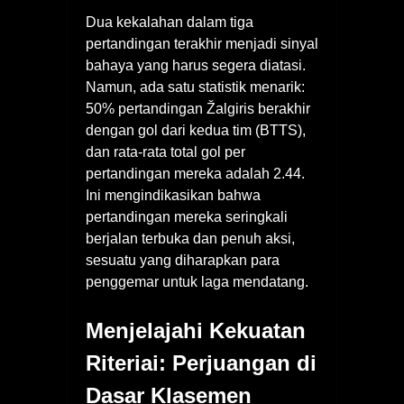
Dua kekalahan dalam tiga
pertandingan terakhir menjadi sinyal
bahaya yang harus segera diatasi.
Namun, ada satu statistik menarik:
50% pertandingan Žalgiris berakhir
dengan gol dari kedua tim (BTTS),
dan rata-rata total gol per
pertandingan mereka adalah 2.44.
Ini mengindikasikan bahwa
pertandingan mereka seringkali
berjalan terbuka dan penuh aksi,
sesuatu yang diharapkan para
penggemar untuk laga mendatang.
Menjelajahi Kekuatan
Riteriai: Perjuangan di
Dasar Klasemen