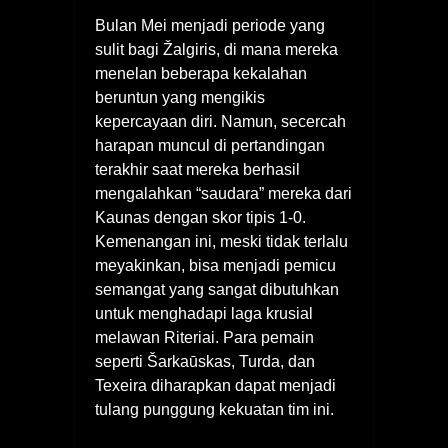
Bulan Mei menjadi periode yang
sulit bagi Žalgiris, di mana mereka
menelan beberapa kekalahan
beruntun yang mengikis
kepercayaan diri. Namun, secercah
harapan muncul di pertandingan
terakhir saat mereka berhasil
mengalahkan “saudara” mereka dari
Kaunas dengan skor tipis 1-0.
Kemenangan ini, meski tidak terlalu
meyakinkan, bisa menjadi pemicu
semangat yang sangat dibutuhkan
untuk menghadapi laga krusial
melawan Riteriai. Para pemain
seperti Šarkaūskas, Turda, dan
Texeira diharapkan dapat menjadi
tulang punggung kekuatan tim ini.