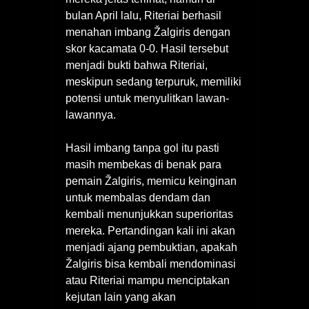
bulan April lalu, Riteriai berhasil
menahan imbang Žalgiris dengan
skor kacamata 0-0. Hasil tersebut
menjadi bukti bahwa Riteriai,
meskipun sedang terpuruk, memiliki
potensi untuk menyulitkan lawan-
lawannya.
Hasil imbang tanpa gol itu pasti
masih membekas di benak para
pemain Žalgiris, memicu keinginan
untuk membalas dendam dan
kembali menunjukkan superioritas
mereka. Pertandingan kali ini akan
menjadi ajang pembuktian, apakah
Žalgiris bisa kembali mendominasi
atau Riteriai mampu menciptakan
kejutan lain yang akan