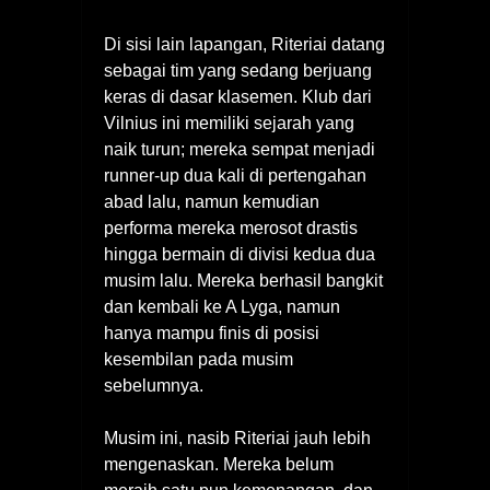
Di sisi lain lapangan, Riteriai datang
sebagai tim yang sedang berjuang
keras di dasar klasemen. Klub dari
Vilnius ini memiliki sejarah yang
naik turun; mereka sempat menjadi
runner-up dua kali di pertengahan
abad lalu, namun kemudian
performa mereka merosot drastis
hingga bermain di divisi kedua dua
musim lalu. Mereka berhasil bangkit
dan kembali ke A Lyga, namun
hanya mampu finis di posisi
kesembilan pada musim
sebelumnya.
Musim ini, nasib Riteriai jauh lebih
mengenaskan. Mereka belum