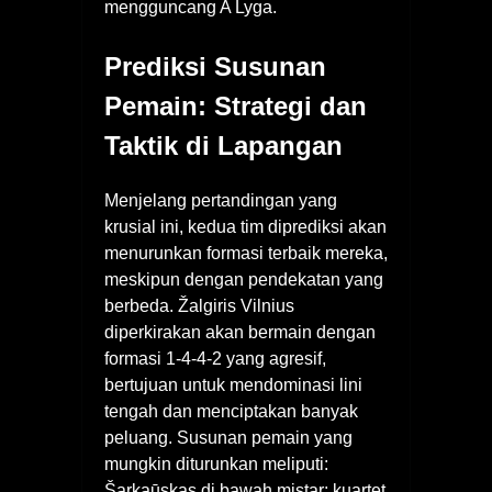
mengguncang A Lyga.
Prediksi Susunan
Pemain: Strategi dan
Taktik di Lapangan
Menjelang pertandingan yang
krusial ini, kedua tim diprediksi akan
menurunkan formasi terbaik mereka,
meskipun dengan pendekatan yang
berbeda. Žalgiris Vilnius
diperkirakan akan bermain dengan
formasi 1-4-4-2 yang agresif,
bertujuan untuk mendominasi lini
tengah dan menciptakan banyak
peluang. Susunan pemain yang
mungkin diturunkan meliputi:
Šarkaūskas di bawah mistar; kuartet