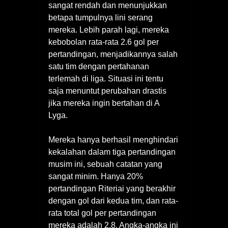
sangat rendah dan menunjukkan
betapa tumpulnya lini serang
mereka. Lebih parah lagi, mereka
kebobolan rata-rata 2.6 gol per
pertandingan, menjadikannya salah
satu tim dengan pertahanan
terlemah di liga. Situasi ini tentu
saja menuntut perubahan drastis
jika mereka ingin bertahan di A
Lyga.
Mereka hanya berhasil menghindari
kekalahan dalam tiga pertandingan
musim ini, sebuah catatan yang
sangat minim. Hanya 20%
pertandingan Riteriai yang berakhir
dengan gol dari kedua tim, dan rata-
rata total gol per pertandingan
mereka adalah 2.8. Angka-angka ini