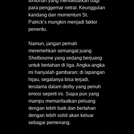
tontonan yang mendebarkan bagi
para penggemar netral. Keunggulan
kandang dan momentum St.
Patrick’s mungkin menjadi faktor
penentu.
Namun, jangan pernah
meremehkan semangat juang
Shelbourne yang sedang berjuang
untuk bertahan di liga. Angka-angka
ini hanyalah gambaran; di lapangan
hijau, segalanya bisa terjadi,
terutama dalam derby yang penuh
emosi seperti ini. Siapa pun yang
mampu memanfaatkan peluang
dengan lebih baik dan bertahan
dengan lebih solid akan keluar
sebagai pemenang.