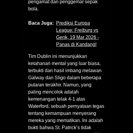
pengamat dan penggemar sepak
bola.
Baca Juga:
Prediksi Europa
League: Freiburg vs
Genk, 19 Mar 2026 -
Panas di Kandang!
Tim Dublin ini menunjukkan
ketahanan mental yang luar biasa,
terbukti dari hasil imbang melawan
Galway dan Sligo dalam beberapa
putaran terakhir. Namun, yang
paling mencolok adalah
kemenangan telak 4-1 atas
Waterford, sebuah pernyataan tegas
tentang kemampuan menyerang
mereka yang mematikan. Ini adalah
bukti bahwa St. Patrick’s tidak