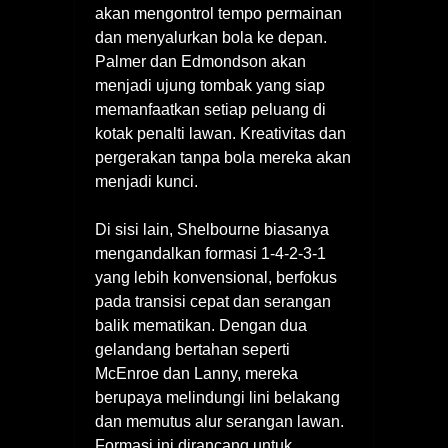
akan mengontrol tempo permainan
dan menyalurkan bola ke depan.
Palmer dan Edmondson akan
menjadi ujung tombak yang siap
memanfaatkan setiap peluang di
kotak penalti lawan. Kreativitas dan
pergerakan tanpa bola mereka akan
menjadi kunci.
Di sisi lain, Shelbourne biasanya
mengandalkan formasi 1-4-2-3-1
yang lebih konvensional, berfokus
pada transisi cepat dan serangan
balik mematikan. Dengan dua
gelandang bertahan seperti
McEnroe dan Lanny, mereka
berupaya melindungi lini belakang
dan memutus alur serangan lawan.
Formasi ini dirancang untuk