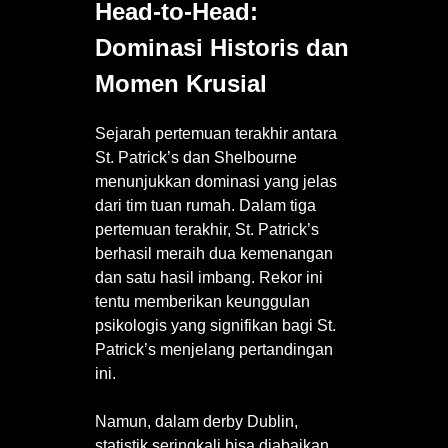
Head-to-Head:
Dominasi Historis dan
Momen Krusial
Sejarah pertemuan terakhir antara
St. Patrick’s dan Shelbourne
menunjukkan dominasi yang jelas
dari tim tuan rumah. Dalam tiga
pertemuan terakhir, St. Patrick’s
berhasil meraih dua kemenangan
dan satu hasil imbang. Rekor ini
tentu memberikan keunggulan
psikologis yang signifikan bagi St.
Patrick’s menjelang pertandingan
ini.
Namun, dalam derby Dublin,
statistik seringkali bisa diabaikan.