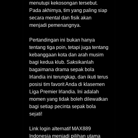
menutupi kekosongan tersebut.
Pada akhirnya, tim yang paling siap
secara mental dan fisik akan
menjadi pemenangnya.
Pertandingan ini bukan hanya
tentang tiga poin, tetapi juga tentang
kebanggaan kota dan arah musim
bagi kedua klub. Saksikanlah
bagaimana drama sepak bola
Irlandia ini terungkap, dan ikuti terus
posisi tim favorit Anda di klasemen
Liga Premier Irlandia. Ini adalah
momen yang tidak boleh dilewatkan
bagi setiap pecinta sepak bola
sejati!
Link login alternatif MAX889
Indonesia menjadi pilihan utama