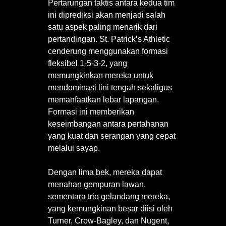
Pertarungan taktis antara kedua tim
ini diprediksi akan menjadi salah
satu aspek paling menarik dari
pertandingan. St. Patrick’s Athletic
cenderung menggunakan formasi
fleksibel 1-5-3-2, yang
memungkinkan mereka untuk
mendominasi lini tengah sekaligus
memanfaatkan lebar lapangan.
Formasi ini memberikan
keseimbangan antara pertahanan
yang kuat dan serangan yang cepat
melalui sayap.
Dengan lima bek, mereka dapat
menahan gempuran lawan,
sementara trio gelandang mereka,
yang kemungkinan besar diisi oleh
Turner, Crow-Bagley, dan Nugent,