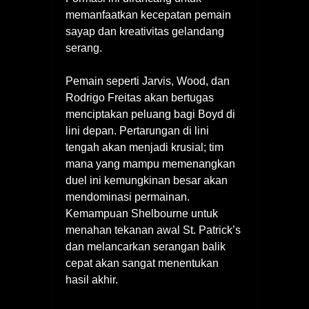
memanfaatkan kecepatan pemain
sayap dan kreativitas gelandang
serang.
Pemain seperti Jarvis, Wood, dan
Rodrigo Freitas akan bertugas
menciptakan peluang bagi Boyd di
lini depan. Pertarungan di lini
tengah akan menjadi krusial; tim
mana yang mampu memenangkan
duel ini kemungkinan besar akan
mendominasi permainan.
Kemampuan Shelbourne untuk
menahan tekanan awal St. Patrick’s
dan melancarkan serangan balik
cepat akan sangat menentukan
hasil akhir.