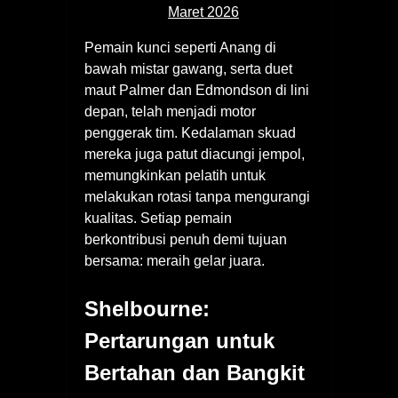
Maret 2026
Pemain kunci seperti Anang di
bawah mistar gawang, serta duet
maut Palmer dan Edmondson di lini
depan, telah menjadi motor
penggerak tim. Kedalaman skuad
mereka juga patut diacungi jempol,
memungkinkan pelatih untuk
melakukan rotasi tanpa mengurangi
kualitas. Setiap pemain
berkontribusi penuh demi tujuan
bersama: meraih gelar juara.
Shelbourne:
Pertarungan untuk
Bertahan dan Bangkit