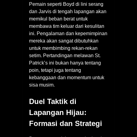
Pemain seperti Boyd di lini serang
dan Jarvis di tengah lapangan akan
memikul beban berat untuk
membawa tim keluar dari kesulitan
ini. Pengalaman dan kepemimpinan
mereka akan sangat dibutuhkan
untuk membimbing rekan-rekan
setim. Pertandingan melawan St.
Patrick’s ini bukan hanya tentang
poin, tetapi juga tentang
kebanggaan dan momentum untuk
sisa musim.
Duel Taktik di
Lapangan Hijau:
Formasi dan Strategi