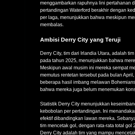
menggambarkan rapuhnya lini pertahanan da
pertandingan Waterford berakhir dengan kedu
per laga, menunjukkan bahwa meskipun mer
membalas.
Ambisi Derry City yang Teruji
Derry City, tim dari Irlandia Utara, adalah t
pada tahun 2025, menunjukkan bahwa mereka m
Meskipun awal musim ini mereka sempat me
memutus rentetan tersebut pada bulan April
beberapa hasil imbang melawan Bohemians 
bahwa mereka juga belum menemukan konsis
Statistik Derry City menunjukkan keseimbang
kebobolan per pertandingan. Ini menandaka
efektif dibandingkan lawan mereka. Sebany
tim mencetak gol, dengan rata-rata total g
Derry City adalah tim yang mampu mencetak