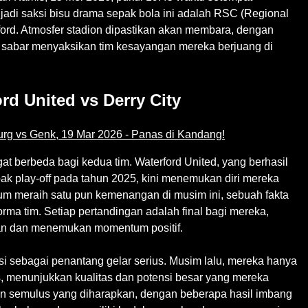
adi saksi bisu drama sepak bola ini adalah RSC (Regional
ord. Atmosfer stadion dipastikan akan membara, dengan
k sabar menyaksikan tim kesayangan mereka berjuang di
rd United vs Derry City
urg vs Genk, 19 Mar 2026 - Panas di Kandang!
 berbeda bagi kedua tim. Waterford United, yang berhasil
abak play-off pada tahun 2025, kini menemukan diri mereka
lum meraih satu pun kemenangan di musim ini, sebuah fakta
rma tim. Setiap pertandingan adalah final bagi mereka,
an dan menemukan momentum positif.
tasi sebagai penantang gelar serius. Musim lalu, mereka hanya
rs, menunjukkan kualitas dan potensi besar yang mereka
alan semulus yang diharapkan, dengan beberapa hasil imbang