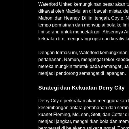
Waterford United kemungkinan besar akan tu
dikawal oleh MacMullan di bawah mistar, den
Mahon, dan Heaney. Di lini tengah, Coyle,
tempo permainan dan menyuplai bola ke lin
lini serang untuk mencetak gol. Absennya A
kekuatan tim, mengurangi opsi dan kreativitas
Dengan formasi ini, Waterford kemungkinan 
pertahanan. Namun, mengingat rekor kebobo
mereka mungkin terletak pada semangat ju
menjadi pendorong semangat di lapangan.
Strategi dan Kekuatan Derry City
Derry City diperkirakan akan menggunakan 
keseimbangan antara pertahanan dan seran
kuartet Fleming, McLean, Stott, dan Cotter d
menjadi jangkar, mengalirkan bola dan memu
beroperasi di belakang striker tunggal, Th