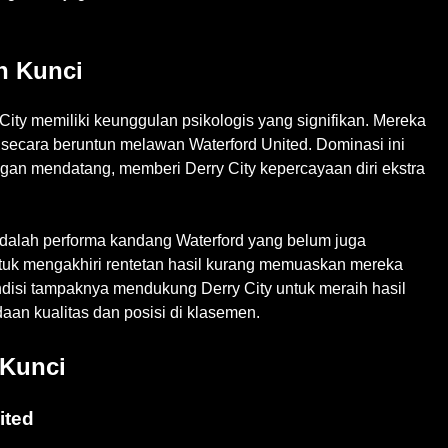
n Kunci
City memiliki keunggulan psikologis yang signifikan. Mereka
secara beruntun melawan Waterford United. Dominasi ini
ngan mendatang, memberi Derry City kepercayaan diri ekstra
 adalah performa kandang Waterford yang belum juga
ntuk mengakhiri rentetan hasil kurang memuaskan mereka
ndisi tampaknya mendukung Derry City untuk meraih hasil
edaan kualitas dan posisi di klasemen.
 Kunci
ited