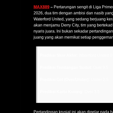
MAX889
–
Pertarungan sengit di Liga Prim
2026, dua tim dengan ambisi dan nasib yang
Waterford United, yang sedang berjuang k
akan menjamu Derry City, tim yang bertekad 
nyaris juara. Ini bukan sekadar pertandingan
juang yang akan memikat setiap penggemar
Prediksi Skor Akhir:
Waterford United 0 
Prediksi Tendangan Sudut:
Over 9.5
Prediksi Gol (Over/Under):
Under 2.5
Prediksi Kartu Kuning:
Over 3.5
Pertandingan krusial ini akan digelar pada 