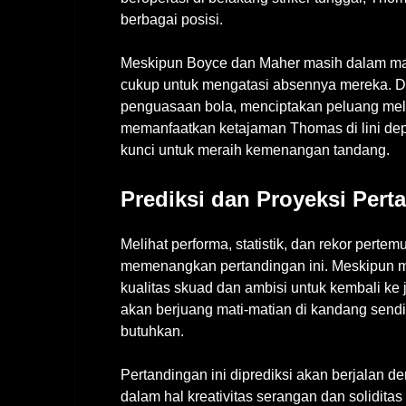
berbagai posisi.
Meskipun Boyce dan Maher masih dalam mas
cukup untuk mengatasi absennya mereka. D
penguasaan bola, menciptakan peluang mela
memanfaatkan ketajaman Thomas di lini de
kunci untuk meraih kemenangan tandang.
Prediksi dan Proyeksi Pert
Melihat performa, statistik, dan rekor pert
memenangkan pertandingan ini. Meskipun 
kualitas skuad dan ambisi untuk kembali ke ja
akan berjuang mati-matian di kandang sendi
butuhkan.
Pertandingan ini diprediksi akan berjalan d
dalam hal kreativitas serangan dan solidi