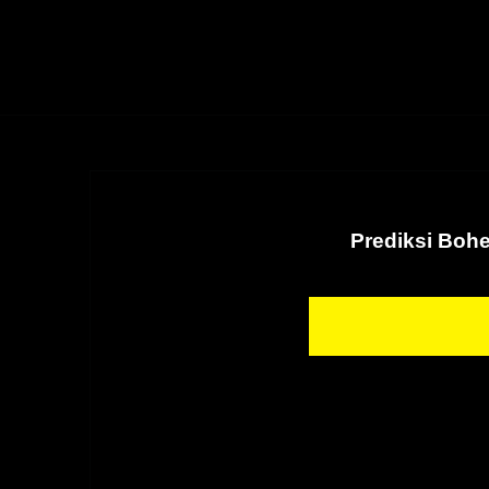
Skip
to
content
Prediksi Boh