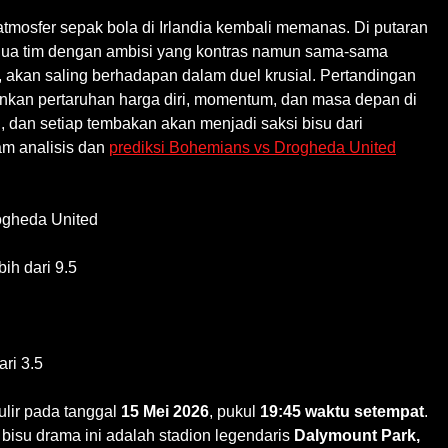
atmosfer sepak bola di Irlandia kembali memanas. Di putaran
 dua tim dengan ambisi yang kontras namun sama-sama
akan saling berhadapan dalam duel krusial. Pertandingan
ainkan pertaruhan harga diri, momentum, dan masa depan di
l, dan setiap tembakan akan menjadi saksi bisu dari
lam analisis dan
prediksi Bohemians vs Drogheda United
gheda United
ih dari 9.5
ri 3.5
ulir pada tanggal
15 Mei 2026
, pukul
19:45 waktu setempat
.
bisu drama ini adalah stadion legendaris
Dalymount Park,