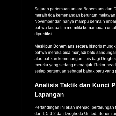
Sejarah pertemuan antara Bohemians dan Dr
meraih tiga kemenangan beruntun melawan
November dan hanya mampu bermain imbang
bahwa kedua tim memiliki kemampuan untuk s
diprediksi.
Meskipun Bohemians secara historis mungk
bahwa mereka bisa menjadi batu sandungan
atau bahkan kemenangan tipis bagi Droghed
mereka yang sedang menanjak. Rekor head
setiap pertemuan sebagai babak baru yang p
Analisis Taktik dan Kunci 
Lapangan
Pertandingan ini akan menjadi pertarungan t
dan 1-5-3-2 dari Drogheda United. Bohemia