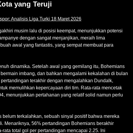
ota yang Teruji
spor: Analisis Liga Turki 18 Maret 2026
akhiri musim lalu di posisi keempat, menunjukkan potensi
kampanye dengan sangat menjanjikan, meraih lima
buah awal yang fantastis, yang sempat membuat para
nuh dinamika. Setelah awal yang gemilang itu, Bohemians
li bermain imbang, dan bahkan mengalami kekalahan di bulan
di pertandingan terakhir dengan mengalahkan Dundalk,
uk memulihkan kepercayaan diri tim. Rata-rata mencetak
94, menunjukkan pertahanan yang relatif solid namun perlu
s belum terkalahkan, sebuah sinyal positif bahwa mereka
i. Menariknya, 56% pertandingan Bohemians berakhir
rata total gol per pertandingan mencapai 2.25. Ini