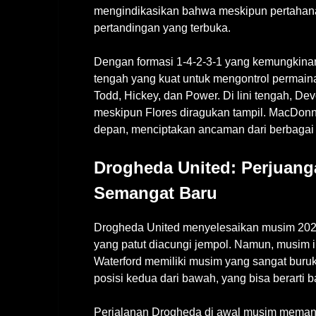
mengindikasikan bahwa meskipun pertahanan
pertandingan yang terbuka.
Dengan formasi 1-4-2-3-1 yang kemungkina
tengah yang kuat untuk mengontrol permainan
Todd, Hickey, dan Power. Di lini tengah, D
meskipun Flores diragukan tampil. MacDonne
depan, menciptakan ancaman dari berbagai s
Drogheda United: Perjuan
Semangat Baru
Drogheda United menyelesaikan musim 2025
yang patut diacungi jempol. Namun, musim
Waterford memiliki musim yang sangat buruk
posisi kedua dari bawah, yang bisa berarti
Perjalanan Drogheda di awal musim memang 