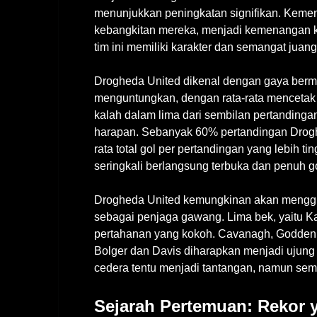
menunjukkan peningkatan signifikan. Kemena
kebangkitan mereka, menjadi kemenangan ke
tim ini memiliki karakter dan semangat juang 
Drogheda United dikenal dengan gaya berma
menguntungkan, dengan rata-rata mencetak 
kalah dalam lima dari sembilan pertandinga
harapan. Sebanyak 60% pertandingan Drogh
rata total gol per pertandingan yang lebih 
seringkali berlangsung terbuka dan penuh go
Drogheda United kemungkinan akan menggun
sebagai penjaga gawang. Lima bek, yaitu K
pertahanan yang kokoh. Cavanagh, Godden, 
Bolger dan Davis diharapkan menjadi ujun
cedera tentu menjadi tantangan, namun sem
Sejarah Pertemuan: Rekor 