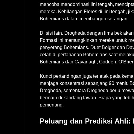
mencoba mendominasi lini tengah, mencipta
mereka. Kehilangan Flores di lini tengah, jik
Bohemians dalam membangun serangan.
Di sisi lain, Drogheda dengan lima bek akan
Formasi ini memungkinkan mereka untuk memil
penyerang Bohemians. Duet Bolger dan Davis
celah di pertahanan Bohemians saat melakuka
Bohemians dan Cavanagh, Godden, O’Brien
Kunci pertandingan juga terletak pada ke
menjaga konsentrasi sepanjang 90 menit. Bo
Drogheda, sementara Drogheda perlu mewas
bermain di kandang lawan. Siapa yang lebih
pemenang.
Peluang dan Prediksi Ahli: