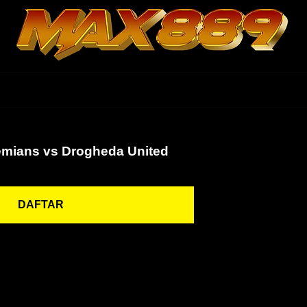
emians vs Drogheda United
DAFTAR