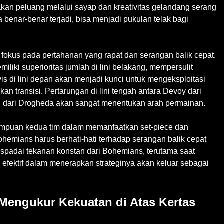
kan peluang melalui sayap dan kreativitas gelandang serang
a benar-benar terjadi, bisa menjadi pukulan telak bagi
 fokus pada pertahanan yang rapat dan serangan balik cepat.
iki superioritas jumlah di lini belakang, mempersulit
 di lini depan akan menjadi kunci untuk mengeksploitasi
n transisi. Pertarungan di lini tengah antara Devoy dari
 dari Drogheda akan sangat menentukan arah permainan.
mampuan kedua tim dalam memanfaatkan set-piece dan
hemians harus berhati-hati terhadap serangan balik cepat
padai tekanan konstan dari Bohemians, terutama saat
 efektif dalam menerapkan strateginya akan keluar sebagai
 Mengukur Kekuatan di Atas Kertas