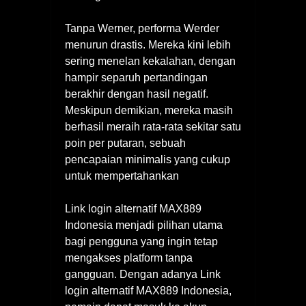
Tanpa Werner, performa Werder
menurun drastis. Mereka kini lebih
sering menelan kekalahan, dengan
hampir separuh pertandingan
berakhir dengan hasil negatif.
Meskipun demikian, mereka masih
berhasil meraih rata-rata sekitar satu
poin per putaran, sebuah
pencapaian minimalis yang cukup
untuk mempertahankan
Link login alternatif MAX889
Indonesia menjadi pilihan utama
bagi pengguna yang ingin tetap
mengakses platform tanpa
gangguan. Dengan adanya Link
login alternatif MAX889 Indonesia,