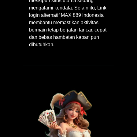
meskipun situs utama sedang
mengalami kendala. Selain itu, Link
login alternatif MAX 889 Indonesia
membantu memastikan aktivitas
bermain tetap berjalan lancar, cepat,
dan bebas hambatan kapan pun
dibutuhkan.
Navigasi
pos