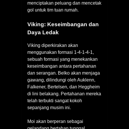
menciptakan peluang dan mencetak
gol untuk tim tuan rumah.
Viking: Keseimbangan dan
Daya Ledak
Viking diperkirakan akan
menggunakan formasi 1-4-1-4-1,
sebuah formasi yang menekankan
keseimbangan antara pertahanan
dan serangan. Belko akan menjaga
gawang, dilindungi oleh Auklenn,
Falkener, Bertelsen, dan Heggheim
di lini belakang. Pertahanan mereka
telah terbukti sangat kokoh
sepanjang musim ini.
Moi akan berperan sebagai
gelandang bertahan tunggal,