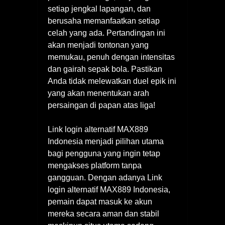
setiap jengkal lapangan, dan
berusaha memanfaatkan setiap
celah yang ada. Pertandingan ini
akan menjadi tontonan yang
memukau, penuh dengan intensitas
dan gairah sepak bola. Pastikan
Anda tidak melewatkan duel epik ini
yang akan menentukan arah
persaingan di papan atas liga!
Link login alternatif MAX889
Indonesia menjadi pilihan utama
bagi pengguna yang ingin tetap
mengakses platform tanpa
gangguan. Dengan adanya Link
login alternatif MAX889 Indonesia,
pemain dapat masuk ke akun
mereka secara aman dan stabil