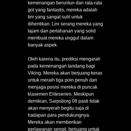
kemenangan beruntun dan rata-rata
gol yang fantastis, mereka adalah
tim yang sangat sulit untuk
dihentikan. Lini serang mereka yang
tajam dan pertahanan yang solid
membuat mereka unggul dalam
banyak aspek.
Oleh karena itu, prediksi mengarah
pada kemenangan tandang bagi
Viking. Mereka akan berjuang keras
untuk meraih tiga poin penuh dan
menjaga posisi mereka di puncak
klasemen Eliteserien. Meskipun
demikian, Sarpsborg 08 pasti tidak
akan menyerah begitu saja di
hadapan para pendukungnya.
Mereka akan memberikan
perlawanan sengit, berjuang untuk