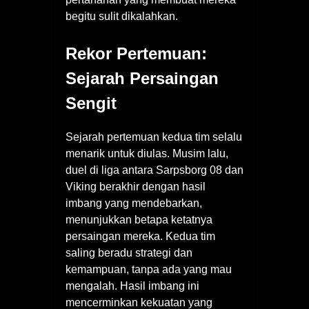
begitu sulit dikalahkan.
Rekor Pertemuan:
Sejarah Persaingan
Sengit
Sejarah pertemuan kedua tim selalu
menarik untuk diulas. Musim lalu,
duel di liga antara Sarpsborg 08 dan
Viking berakhir dengan hasil
imbang yang mendebarkan,
menunjukkan betapa ketatnya
persaingan mereka. Kedua tim
saling beradu strategi dan
kemampuan, tanpa ada yang mau
mengalah. Hasil imbang ini
mencerminkan kekuatan yang