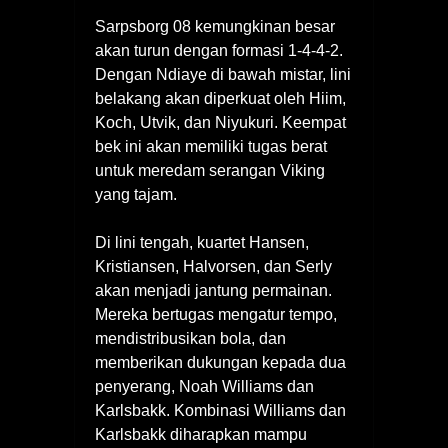
Sarpsborg 08 kemungkinan besar
akan turun dengan formasi 1-4-4-2.
Dengan Ndiaye di bawah mistar, lini
belakang akan diperkuat oleh Hiim,
Koch, Utvik, dan Niyukuri. Keempat
bek ini akan memiliki tugas berat
untuk meredam serangan Viking
yang tajam.
Di lini tengah, kuartet Hansen,
Kristiansen, Halvorsen, dan Serly
akan menjadi jantung permainan.
Mereka bertugas mengatur tempo,
mendistribusikan bola, dan
memberikan dukungan kepada dua
penyerang, Noah Williams dan
Karlsbakk. Kombinasi Williams dan
Karlsbakk diharapkan mampu