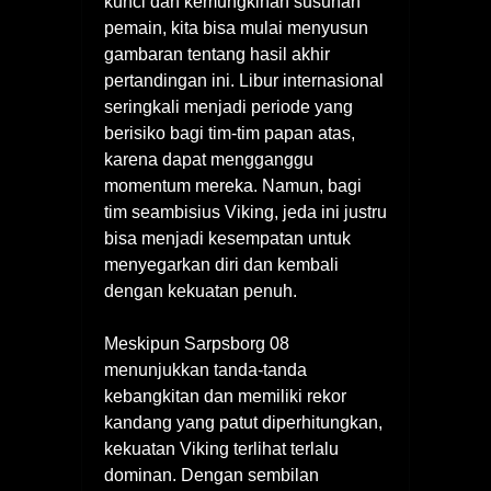
kunci dan kemungkinan susunan
pemain, kita bisa mulai menyusun
gambaran tentang hasil akhir
pertandingan ini. Libur internasional
seringkali menjadi periode yang
berisiko bagi tim-tim papan atas,
karena dapat mengganggu
momentum mereka. Namun, bagi
tim seambisius Viking, jeda ini justru
bisa menjadi kesempatan untuk
menyegarkan diri dan kembali
dengan kekuatan penuh.
Meskipun Sarpsborg 08
menunjukkan tanda-tanda
kebangkitan dan memiliki rekor
kandang yang patut diperhitungkan,
kekuatan Viking terlihat terlalu
dominan. Dengan sembilan