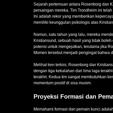
Sejarah pertemuan antara Rosenborg dan Kr
persaingan mereka. Tim Trondheim ini telah
Ini adalah rekor yang memberikan kepercay
memiliki keunggulan psikologis atas Kristia
Namun, satu tahun yang lalu, mereka mender
Kristiansund, sebuah hasil yang tidak boleh
potensi untuk mengejutkan, terutama jika R
Momen tersebut menjadi pengingat bahwa da
Melihat tren terkini, Rosenborg dan Kristi
dengan tiga kekalahan dari lima laga terakh
terakhir. Kedua tim sangat membutuhkan 
momentum positif di sisa musim.
Proyeksi Formasi dan Pema
Memahami formasi dan pemain kunci adalah 