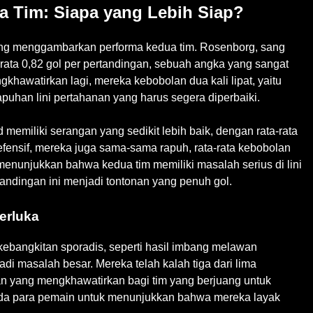
a Tim: Siapa yang Lebih Siap?
k yang menggambarkan performa kedua tim. Rosenborg, sang
a-rata 0,82 gol per pertandingan, sebuah angka yang sangat
khawatirkan lagi, mereka kebobolan dua kali lipat, yaitu
puhan lini pertahanan yang harus segera diperbaiki.
memiliki serangan yang sedikit lebih baik, dengan rata-rata
efensif, mereka juga sama-sama rapuh, rata-rata kebobolan
menunjukkan bahwa kedua tim memiliki masalah serius di lini
ndingan ini menjadi tontonan yang penuh gol.
erluka
ebangkitan sporadis, seperti hasil imbang melawan
di masalah besar. Mereka telah kalah tiga dari lima
an yang mengkhawatirkan bagi tim yang berjuang untuk
pada para pemain untuk menunjukkan bahwa mereka layak