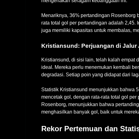
mengenakan seragam kebanggaan ini.
Menariknya, 36% pertandingan Rosenborg be
rata total gol per pertandingan adalah 2,45
juga memiliki kapasitas untuk membalas, me
Kristiansund: Perjuangan di Jalu
Kristiansund, di sisi lain, telah kalah empat
ideal. Mereka perlu menemukan kembali ben
degradasi. Setiap poin yang didapat dari la
Statistik Kristiansund menunjukkan bahwa 
mencetak gol, dengan rata-rata total gol per
Rosenborg, menunjukkan bahwa pertandingan
menghasilkan banyak gol, baik untuk mere
Rekor Pertemuan dan Statis