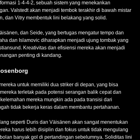
formasi 1-4-4-2, sebuah sistem yang menekankan
n. Valstedt akan menjadi tembok terakhir di bawah mistar
 dan Vitry membentuk lini belakang yang solid.
, Väisänen, dan Seide, yang bertugas mengatur tempo dan
hjaha dan Islamovic diharapkan menjadi ujung tombak yang
tiansund. Kreativitas dan efisiensi mereka akan menjadi
nangan penting di kandang.
Rosenborg
reka untuk memiliki dua striker di depan, yang bisa
ereka terletak pada potensi serangan balik cepat dan
 kelemahan mereka mungkin ada pada transisi dari
tengah tidak bekerja keras dalam membantu pertahanan.
ndang seperti Duris dan Väisänen akan sangat menentukan
ka harus lebih disiplin dan fokus untuk tidak mengulang
an banyak gol di pertandingan sebelumnya. Soliditas lini