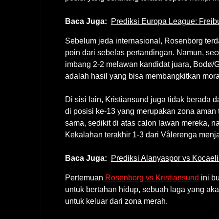
Baca Juga:
Prediksi Europa League: Freib
Sebelum jeda internasional, Rosenborg ter
poin dari sebelas pertandingan. Namun, se
imbang 2-2 melawan kandidat juara, Bodø/G
adalah hasil yang bisa membangkitkan moral 
Di sisi lain, Kristiansund juga tidak berada
di posisi ke-13 yang merupakan zona aman te
sama, sedikit di atas calon lawan mereka, 
Kekalahan terakhir 1-3 dari Vålerenga menja
Baca Juga:
Prediksi Alanyaspor vs Kocaeli
Pertemuan
Rosenborg vs Kristiansund
ini b
untuk bertahan hidup, sebuah laga yang aka
untuk keluar dari zona merah.