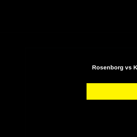
Skip
to
content
Rosenborg vs Kr