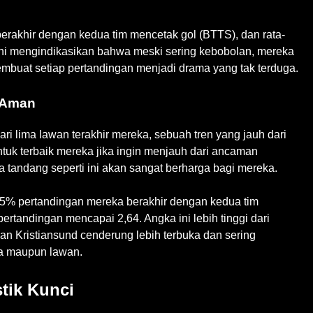
rakhir dengan kedua tim mencetak gol (BTTS), dan rata-
. Ini mengindikasikan bahwa meski sering kebobolan, mereka
mbuat setiap pertandingan menjadi drama yang tak terduga.
r Aman
 dari lima lawan terakhir mereka, sebuah tren yang jauh dari
tuk terbaik mereka jika ingin menjauh dari ancaman
ga tandang seperti ini akan sangat berharga bagi mereka.
55% pertandingan mereka berakhir dengan kedua tim
 pertandingan mencapai 2,64. Angka ini lebih tinggi dari
 Kristiansund cenderung lebih terbuka dan sering
ka maupun lawan.
tik Kunci