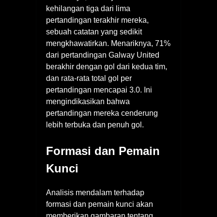
kehilangan tiga dari lima
pertandingan terakhir mereka,
sebuah catatan yang sedikit
mengkhawatirkan. Menariknya, 71%
dari pertandingan Galway United
berakhir dengan gol dari kedua tim,
dan rata-rata total gol per
pertandingan mencapai 3.0. Ini
mengindikasikan bahwa
pertandingan mereka cenderung
lebih terbuka dan penuh gol.
Formasi dan Pemain
Kunci
Analisis mendalam terhadap
formasi dan pemain kunci akan
memberikan gambaran tentang