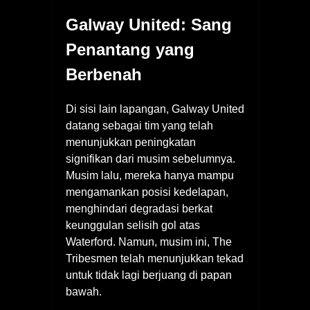
Galway United: Sang
Penantang yang
Berbenah
Di sisi lain lapangan, Galway United
datang sebagai tim yang telah
menunjukkan peningkatan
signifikan dari musim sebelumnya.
Musim lalu, mereka hanya mampu
mengamankan posisi kedelapan,
menghindari degradasi berkat
keunggulan selisih gol atas
Waterford. Namun, musim ini, The
Tribesmen telah menunjukkan tekad
untuk tidak lagi berjuang di papan
bawah.