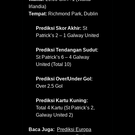
Irlandia)
Tempat:
Richmond Park, Dublin
Prediksi Skor Akhir:
St
Patrick’s 2 – 1 Galway United
Prediksi Tendangan Sudut:
St Patrick’s 6 – 4 Galway
United (Total 10)
Prediksi Over/Under Gol:
Over 2.5 Gol
Prediksi Kartu Kuning:
Total 4 Kartu (St Patrick’s 2,
Galway United 2)
Baca Juga:
Prediksi Europa