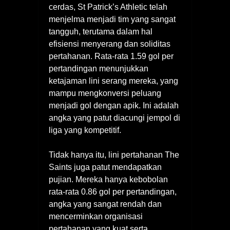
cerdas, St Patrick’s Athletic telah
menjelma menjadi tim yang sangat
tangguh, terutama dalam hal
efisiensi menyerang dan soliditas
pertahanan. Rata-rata 1.59 gol per
pertandingan menunjukkan
ketajaman lini serang mereka, yang
mampu mengkonversi peluang
menjadi gol dengan apik. Ini adalah
angka yang patut diacungi jempol di
liga yang kompetitif.
Tidak hanya itu, lini pertahanan The
Saints juga patut mendapatkan
pujian. Mereka hanya kebobolan
rata-rata 0.86 gol per pertandingan,
angka yang sangat rendah dan
mencerminkan organisasi
pertahanan yang kuat serta