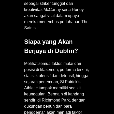
sebagai striker tunggal dan
kreativitas McCarthy serta Hurley
akan sangat vital dalam upaya
mereka menembus pertahanan The
Saints.
Siapa yang Akan
Berjaya di Dublin?
Melihat semua faktor, mulai dari
posisi di klasemen, performa terkini,
statistik ofensif dan defensif, hingga
sejarah pertemuan, St Patrick’s
Athletic tampak memiliki sedikit
keunggulan. Bermain di kandang
sendiri di Richmond Park, dengan
dukungan penuh dari para
penggemar, akan menjadi faktor