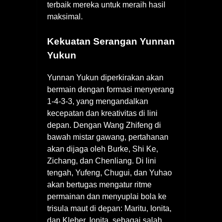
terbaik mereka untuk meraih hasil
maksimal.
Kekuatan Serangan Yunnan
Yukun
Yunnan Yukun diperkirakan akan
bermain dengan formasi menyerang
1-4-3-3, yang mengandalkan
kecepatan dan kreativitas di lini
depan. Dengan Wang Zhifeng di
bawah mistar gawang, pertahanan
akan dijaga oleh Burke, Shi Ke,
Zichang, dan Chenliang. Di lini
tengah, Yufeng, Chugui, dan Yuhao
akan bertugas mengatur ritme
permainan dan menyuplai bola ke
trisula maut di depan: Maritu, Ionita,
dan Kleber. Ionita, sebagai salah