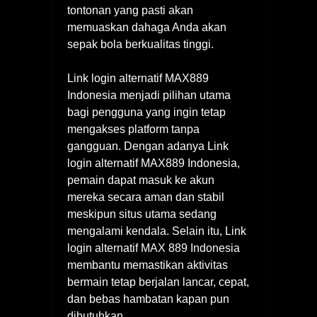
tontonan yang pasti akan
memuaskan dahaga Anda akan
sepak bola berkualitas tinggi.
Link login alternatif MAX889
Indonesia menjadi pilihan utama
bagi pengguna yang ingin tetap
mengakses platform tanpa
gangguan. Dengan adanya Link
login alternatif MAX889 Indonesia,
pemain dapat masuk ke akun
mereka secara aman dan stabil
meskipun situs utama sedang
mengalami kendala. Selain itu, Link
login alternatif MAX 889 Indonesia
membantu memastikan aktivitas
bermain tetap berjalan lancar, cepat,
dan bebas hambatan kapan pun
dibutuhkan.