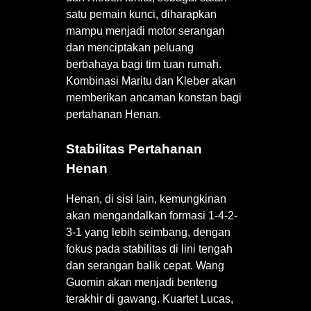
satu pemain kunci, diharapkan
mampu menjadi motor serangan
dan menciptakan peluang
berbahaya bagi tim tuan rumah.
Kombinasi Maritu dan Kleber akan
memberikan ancaman konstan bagi
pertahanan Henan.
Stabilitas Pertahanan
Henan
Henan, di sisi lain, kemungkinan
akan mengandalkan formasi 1-4-2-
3-1 yang lebih seimbang, dengan
fokus pada stabilitas di lini tengah
dan serangan balik cepat. Wang
Guomin akan menjadi benteng
terakhir di gawang. Kuartet Lucas,