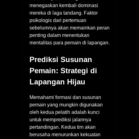
menegaskan kembali dominasi
mereka di laga tandang. Faktor
psikologis dari pertemuan
sebelumnya akan memainkan peran
penting dalam menentukan
mentalitas para pemain di lapangan.
Prediksi Susunan
Pemain: Strategi di
Lapangan Hijau
Memahami formasi dan susunan
pemain yang mungkin digunakan
oleh kedua pelatih adalah kunci
untuk memprediksi jalannya
pertandingan. Kedua tim akan
berusaha menurunkan kekuatan