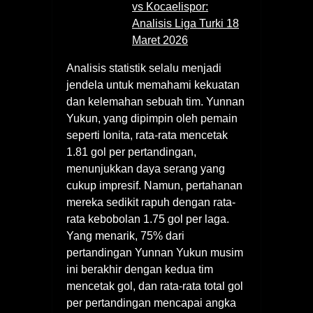
vs Kocaelispor:
Analisis Liga Turki 18
Maret 2026
Analisis statistik selalu menjadi
jendela untuk memahami kekuatan
dan kelemahan sebuah tim. Yunnan
Yukun, yang dipimpin oleh pemain
seperti Ionita, rata-rata mencetak
1.81 gol per pertandingan,
menunjukkan daya serang yang
cukup impresif. Namun, pertahanan
mereka sedikit rapuh dengan rata-
rata kebobolan 1.75 gol per laga.
Yang menarik, 75% dari
pertandingan Yunnan Yukun musim
ini berakhir dengan kedua tim
mencetak gol, dan rata-rata total gol
per pertandingan mencapai angka