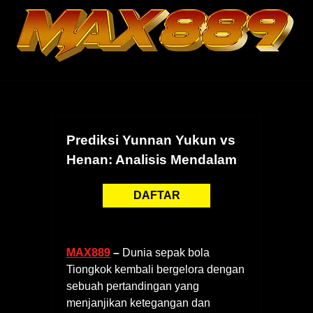
Skip
to
content
Prediksi Yunnan Yukun vs
Henan: Analisis Mendalam
DAFTAR
MAX889
–
Dunia sepak bola
Tiongkok kembali bergelora dengan
sebuah pertandingan yang
menjanjikan ketegangan dan