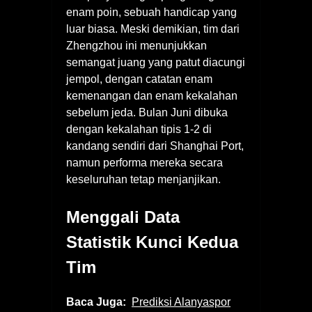
enam poin, sebuah handicap yang
luar biasa. Meski demikian, tim dari
Zhengzhou ini menunjukkan
semangat juang yang patut diacungi
jempol, dengan catatan enam
kemenangan dan enam kekalahan
sebelum jeda. Bulan Juni dibuka
dengan kekalahan tipis 1-2 di
kandang sendiri dari Shanghai Port,
namun performa mereka secara
keseluruhan tetap menjanjikan.
Menggali Data
Statistik Kunci Kedua
Tim
Baca Juga:
Prediksi Alanyaspor