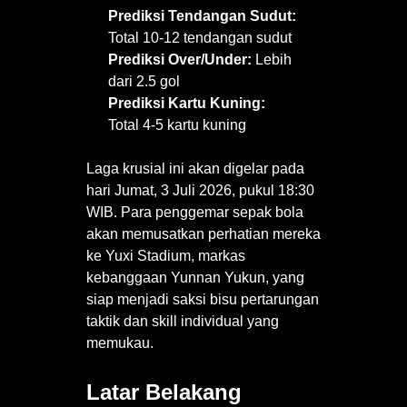
Prediksi Tendangan Sudut:
Total 10-12 tendangan sudut
Prediksi Over/Under:
Lebih
dari 2.5 gol
Prediksi Kartu Kuning:
Total 4-5 kartu kuning
Laga krusial ini akan digelar pada
hari Jumat, 3 Juli 2026, pukul 18:30
WIB. Para penggemar sepak bola
akan memusatkan perhatian mereka
ke Yuxi Stadium, markas
kebanggaan Yunnan Yukun, yang
siap menjadi saksi bisu pertarungan
taktik dan skill individual yang
memukau.
Latar Belakang