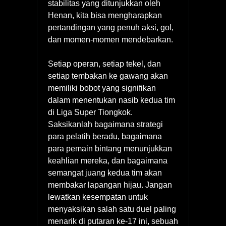
stabilitas yang ditunjukkan oleh
Henan, kita bisa mengharapkan
pertandingan yang penuh aksi, gol,
dan momen-momen mendebarkan.
Setiap operan, setiap tekel, dan
setiap tembakan ke gawang akan
memiliki bobot yang signifikan
dalam menentukan nasib kedua tim
di Liga Super Tiongkok.
Saksikanlah bagaimana strategi
para pelatih beradu, bagaimana
para pemain bintang menunjukkan
keahlian mereka, dan bagaimana
semangat juang kedua tim akan
membakar lapangan hijau. Jangan
lewatkan kesempatan untuk
menyaksikan salah satu duel paling
menarik di putaran ke-17 ini, sebuah